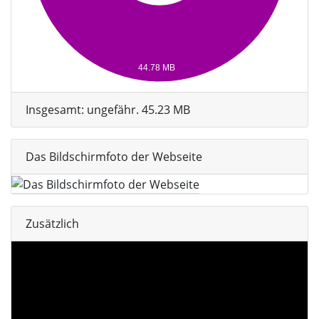
44.78 MB
Insgesamt: ungefähr. 45.23 MB
Das Bildschirmfoto der Webseite
Zusätzlich