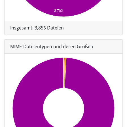
3.702
Insgesamt: 3,856 Dateien
MIME-Dateientypen und deren Größen