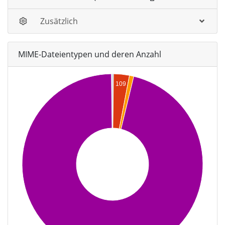
Zusätzlich
MIME-Dateientypen und deren Anzahl
109