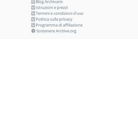
Blog Archivarix
Istruzioni e prezzi
Termini e condizioni d'uso
Politica sulla privacy
Programma di affiliazione
Sostenere Archive.org