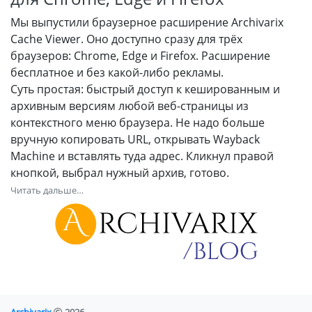
Мы выпустили браузерное расширение Archivarix
Cache Viewer. Оно доступно сразу для трёх
браузеров: Chrome, Edge и Firefox. Расширение
бесплатное и без какой-либо рекламы.
Суть простая: быстрый доступ к кешированным и
архивным версиям любой веб-страницы из
контекстного меню браузера. Не надо больше
вручную копировать URL, открывать Wayback
Machine и вставлять туда адрес. Кликнул правой
кнопкой, выбрал нужный архив, готово.
Читать дальше…
Archivarix
2026
.