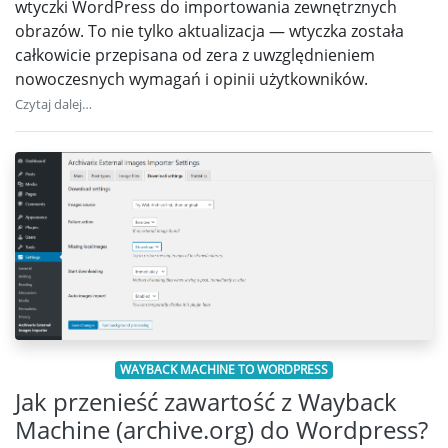
wtyczki WordPress do importowania zewnętrznych
obrazów. To nie tylko aktualizacja — wtyczka została
całkowicie przepisana od zera z uwzględnieniem
nowoczesnych wymagań i opinii użytkowników.
Czytaj dalej…
WAYBACK MACHINE TO WORDPRESS
Jak przenieść zawartość z Wayback
Machine (archive.org) do Wordpress?