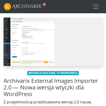
WAYBACK MACHINE TO WORDPRESS
Archivarix External Images Importer
2.0 — Nowa wersja wtyczki dla
WordPress
Z przyjemnością przedstawiamy wersję 2.0 naszej