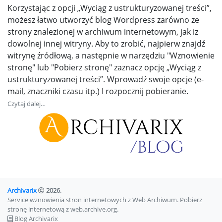
Korzystając z opcji „Wyciąg z ustrukturyzowanej treści”,
możesz łatwo utworzyć blog Wordpress zarówno ze
strony znalezionej w archiwum internetowym, jak iz
dowolnej innej witryny. Aby to zrobić, najpierw znajdź
witrynę źródłową, a następnie w narzędziu "Wznowienie
stronę" lub "Pobierz stronę" zaznacz opcję „Wyciąg z
ustrukturyzowanej treści”. Wprowadź swoje opcje (e-
mail, znaczniki czasu itp.) I rozpocznij pobieranie.
Czytaj dalej…
Archivarix
2026
.
Service wznowienia stron internetowych z Web Archiwum. Pobierz
stronę internetową z web.archive.org.
Blog Archivarix