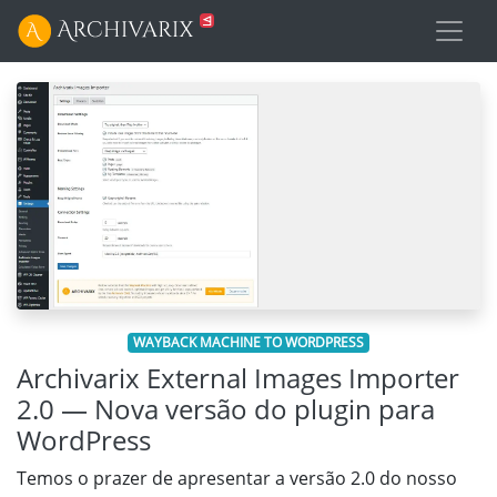
WAYBACK MACHINE TO WORDPRESS
Archivarix External Images Importer
2.0 — Nova versão do plugin para
WordPress
Temos o prazer de apresentar a versão 2.0 do nosso