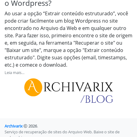
o Wordpress?
Ao usar a opção “Extrair conteúdo estruturado”, você
pode criar facilmente um blog Wordpress no site
encontrado no Arquivo da Web e em qualquer outro
site. Para fazer isso, primeiro encontre o site de origem
e, em seguida, na ferramenta "Recuperar o site" ou
"Baixar um site", marque a opção "Extrair conteúdo
estruturado". Digite suas opções (email, timestamps,
etc.) e comece o download.
Leia mais…
Archivarix
2026
.
Serviço de recuperação de sites do Arquivo Web. Baixe o site de