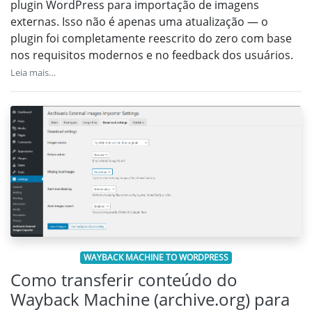
plugin WordPress para importação de imagens
externas. Isso não é apenas uma atualização — o
plugin foi completamente reescrito do zero com base
nos requisitos modernos e no feedback dos usuários.
Leia mais…
WAYBACK MACHINE TO WORDPRESS
Como transferir conteúdo do
Wayback Machine (archive.org) para