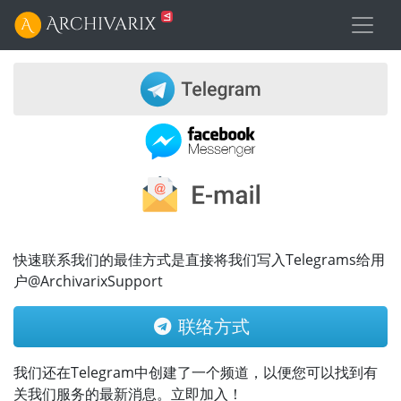
快速联系我们的最佳方式是直接将我们写入Telegrams给用
户@ArchivarixSupport
联络方式
我们还在Telegram中创建了一个频道，以便您可以找到有
关我们服务的最新消息。立即加入！