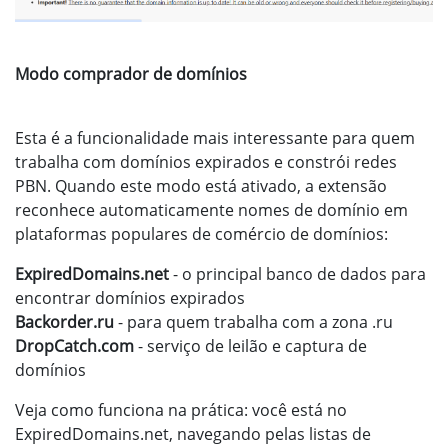
Modo comprador de domínios
Esta é a funcionalidade mais interessante para quem
trabalha com domínios expirados e constrói redes
PBN. Quando este modo está ativado, a extensão
reconhece automaticamente nomes de domínio em
plataformas populares de comércio de domínios:
ExpiredDomains.net
- o principal banco de dados para
encontrar domínios expirados
Backorder.ru
- para quem trabalha com a zona .ru
DropCatch.com
- serviço de leilão e captura de
domínios
Veja como funciona na prática: você está no
ExpiredDomains.net, navegando pelas listas de