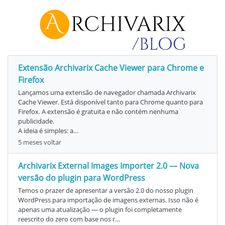
Extensão Archivarix Cache Viewer para Chrome e
Firefox
Lançamos uma extensão de navegador chamada Archivarix
Cache Viewer. Está disponível tanto para Chrome quanto para
Firefox. A extensão é gratuita e não contém nenhuma
publicidade.
A ideia é simples: a…
5 meses voltar
Archivarix External Images Importer 2.0 — Nova
versão do plugin para WordPress
Temos o prazer de apresentar a versão 2.0 do nosso plugin
WordPress para importação de imagens externas. Isso não é
apenas uma atualização — o plugin foi completamente
reescrito do zero com base nos r…