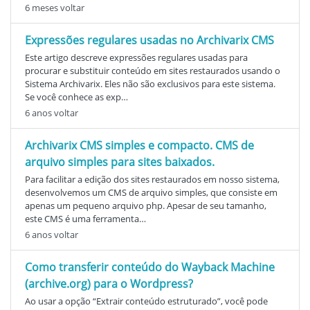
6 meses voltar
Expressões regulares usadas no Archivarix CMS
Este artigo descreve expressões regulares usadas para
procurar e substituir conteúdo em sites restaurados usando o
Sistema Archivarix. Eles não são exclusivos para este sistema.
Se você conhece as exp…
6 anos voltar
Archivarix CMS simples e compacto. CMS de
arquivo simples para sites baixados.
Para facilitar a edição dos sites restaurados em nosso sistema,
desenvolvemos um CMS de arquivo simples, que consiste em
apenas um pequeno arquivo php. Apesar de seu tamanho,
este CMS é uma ferramenta…
6 anos voltar
Como transferir conteúdo do Wayback Machine
(archive.org) para o Wordpress?
Ao usar a opção “Extrair conteúdo estruturado”, você pode