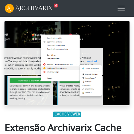
CACHE VIEWER
Extensão Archivarix Cache