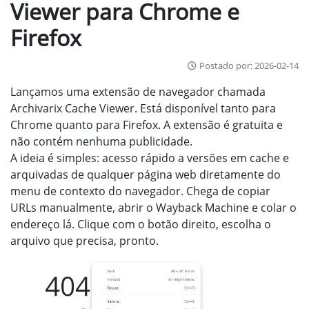
Viewer para Chrome e
Firefox
Postado por: 2026-02-14
Lançamos uma extensão de navegador chamada
Archivarix Cache Viewer. Está disponível tanto para
Chrome quanto para Firefox. A extensão é gratuita e
não contém nenhuma publicidade.
A ideia é simples: acesso rápido a versões em cache e
arquivadas de qualquer página web diretamente do
menu de contexto do navegador. Chega de copiar
URLs manualmente, abrir o Wayback Machine e colar o
endereço lá. Clique com o botão direito, escolha o
arquivo que precisa, pronto.