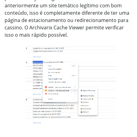
anteriormente um site temático legítimo com bom
conteúdo, isso é completamente diferente de ter uma
página de estacionamento ou redirecionamento para
cassino. O Archivarix Cache Viewer permite verificar
isso o mais rápido possível.