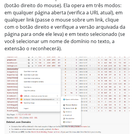
(botão direito do mouse). Ela opera em três modos:
em qualquer página aberta (verifica a URL atual), em
qualquer link (passe o mouse sobre um link, clique
com o botão direito e verifique a versão arquivada da
página para onde ele leva) e em texto selecionado (se
você selecionar um nome de domínio no texto, a
extensão o reconhecerá).