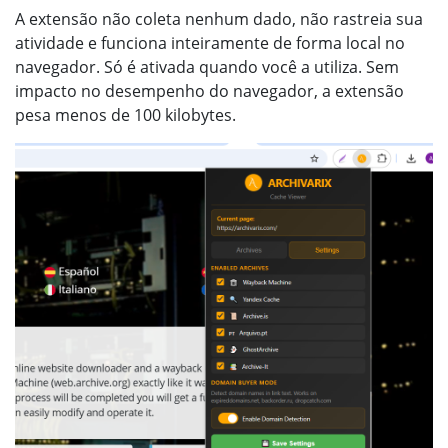
A extensão não coleta nenhum dado, não rastreia sua
atividade e funciona inteiramente de forma local no
navegador. Só é ativada quando você a utiliza. Sem
impacto no desempenho do navegador, a extensão
pesa menos de 100 kilobytes.