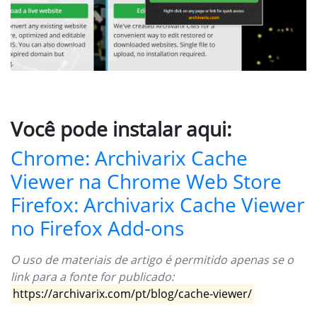
Você pode instalar aqui:
Chrome: Archivarix Cache
Viewer na Chrome Web Store
Firefox: Archivarix Cache Viewer
no Firefox Add-ons
O uso de materiais de artigo é permitido apenas se o
link para a fonte for publicado:
https://archivarix.com/pt/blog/cache-viewer/