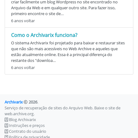
criar facilmente um blog Wordpress no site encontrado no
Arquivo da Web e em qualquer outro site. Para fazer isso,
primeiro encontre o site de…
6 anos voltar
Como o Archivarix funciona?
O sistema Archivarix foi projetado para baixar e restaurar sites
que não são mais acessíveis no Web Archive e aqueles que
estão atualmente online. Essa é a principal diferença do
restante dos "downloa…
6 anos voltar
Archivarix
2026
.
Serviço de recuperação de sites do Arquivo Web. Baixe o site de
web.archive.org.
Blog Archivarix
Instruções e preços
Contrato do usuário
Política de privacidade