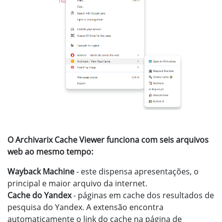
O Archivarix Cache Viewer funciona com seis arquivos
web ao mesmo tempo:
Wayback Machine
- este dispensa apresentações, o
principal e maior arquivo da internet.
Cache do Yandex
- páginas em cache dos resultados de
pesquisa do Yandex. A extensão encontra
automaticamente o link do cache na página de