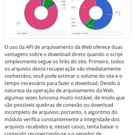
O uso da API de arquivamento da Web oferece duas
vantagens sobre o download direto quando o script
simplesmente segue os links do site. Primeiro, todos
os arquivos dessa recuperação são imediatamente
conhecidos; você pode estimar o volume do site e o
tempo necessário para fazer o download. Devido à
natureza da operação de arquivamento da Web,
algumas vezes funciona muito instável, de modo que
são possíveis quebras de conexão ou download
incompleto de arquivos; portanto, o algoritmo do
módulo verifica constantemente a integridade dos
arquivos recebidos e, nesses casos, tenta baixar o
conteúdo reconectando-se a o servidor de