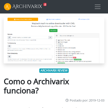
ARCHIVARIX REVIEW
Como o Archivarix
funciona?
Postado por: 2019-12-03