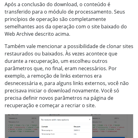
Após a conclusão do download, o conteúdo é
transferido para o módulo de processamento. Seus
princípios de operação são completamente
semelhantes aos da operação com o site baixado do
Web Archive descrito acima.
Também vale mencionar a possibilidade de clonar sites
restaurados ou baixados. Às vezes acontece que
durante a recuperação, um escolheu outros
parâmetros que, no final, eram necessários. Por
exemplo, a remoção de links externos era
desnecessária e, para alguns links externos, você não
precisava iniciar o download novamente. Você só
precisa definir novos parâmetros na página de
recuperação e começar a recriar o site.