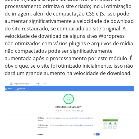
processamento otimiza o site criado; inclui otimização
de imagem, além de compactação CSS e JS. Isso pode
aumentar significativamente a velocidade de download
do site restaurado, se comparado ao site original. A
velocidade de download de alguns sites Wordpress
não otimizados com vários plugins e arquivos de mídia
não compactados pode ser significativamente
aumentada após o processamento por este módulo. É
óbvio que, se o site foi otimizado inicialmente, isso não
dará um grande aumento na velocidade de download.