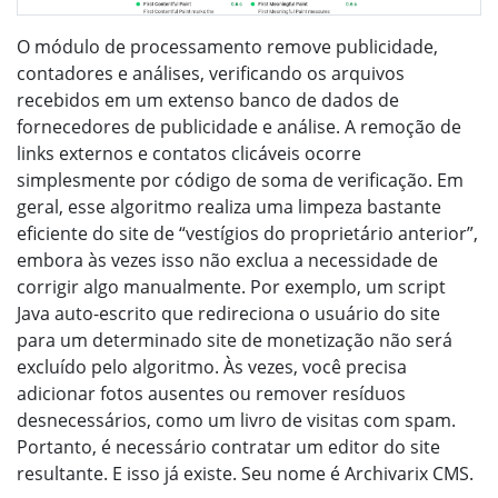
O módulo de processamento remove publicidade,
contadores e análises, verificando os arquivos
recebidos em um extenso banco de dados de
fornecedores de publicidade e análise. A remoção de
links externos e contatos clicáveis ​​ocorre
simplesmente por código de soma de verificação. Em
geral, esse algoritmo realiza uma limpeza bastante
eficiente do site de “vestígios do proprietário anterior”,
embora às vezes isso não exclua a necessidade de
corrigir algo manualmente. Por exemplo, um script
Java auto-escrito que redireciona o usuário do site
para um determinado site de monetização não será
excluído pelo algoritmo. Às vezes, você precisa
adicionar fotos ausentes ou remover resíduos
desnecessários, como um livro de visitas com spam.
Portanto, é necessário contratar um editor do site
resultante. E isso já existe. Seu nome é Archivarix CMS.