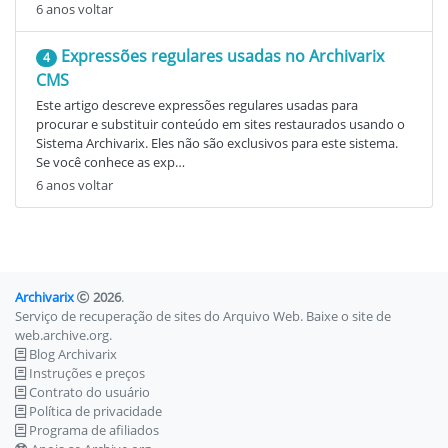
6 anos voltar
Expressões regulares usadas no Archivarix
4
CMS
Este artigo descreve expressões regulares usadas para
procurar e substituir conteúdo em sites restaurados usando o
Sistema Archivarix. Eles não são exclusivos para este sistema.
Se você conhece as exp…
6 anos voltar
Archivarix
2026
.
Serviço de recuperação de sites do Arquivo Web. Baixe o site de
web.archive.org.
Blog Archivarix
Instruções e preços
Contrato do usuário
Política de privacidade
Programa de afiliados