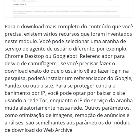
Para o download mais completo do conteúdo que você
precisa, existem vários recursos que foram inventados
neste módulo. Você pode selecionar uma aranha de
serviço de agente de usuário diferente, por exemplo,
Chrome Desktop ou Googlebot. Referenciador para
desvio de camuflagem - se você precisar fazer o
download exato do que o usuário vê ao fazer login na
pesquisa, poderá instalar um referenciador do Google,
Yandex ou outro site. Para se proteger contra o
banimento por IP, você pode optar por baixar o site
usando a rede Tor, enquanto o IP do serviço da aranha
muda aleatoriamente nessa rede. Outros parâmetros,
como otimização de imagens, remoção de anúncios e
análises, são semelhantes aos parâmetros do módulo
de download do Web Archive.