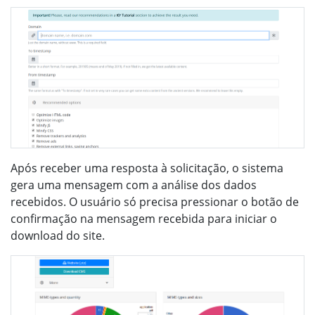
Após receber uma resposta à solicitação, o sistema
gera uma mensagem com a análise dos dados
recebidos. O usuário só precisa pressionar o botão de
confirmação na mensagem recebida para iniciar o
download do site.