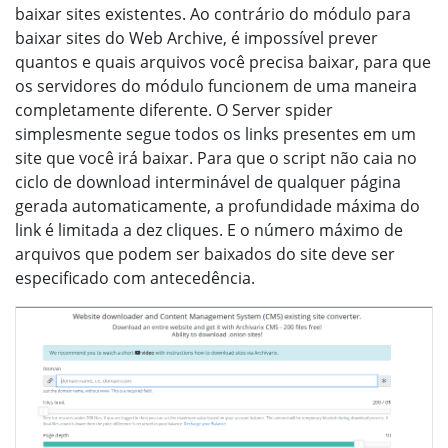
baixar sites existentes. Ao contrário do módulo para
baixar sites do Web Archive, é impossível prever
quantos e quais arquivos você precisa baixar, para que
os servidores do módulo funcionem de uma maneira
completamente diferente. O Server spider
simplesmente segue todos os links presentes em um
site que você irá baixar. Para que o script não caia no
ciclo de download interminável de qualquer página
gerada automaticamente, a profundidade máxima do
link é limitada a dez cliques. E o número máximo de
arquivos que podem ser baixados do site deve ser
especificado com antecedência.