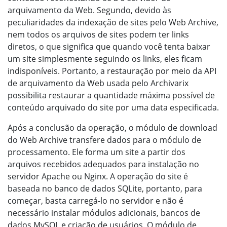
arquivamento da Web. Segundo, devido às
peculiaridades da indexação de sites pelo Web Archive,
nem todos os arquivos de sites podem ter links
diretos, o que significa que quando você tenta baixar
um site simplesmente seguindo os links, eles ficam
indisponíveis. Portanto, a restauração por meio da API
de arquivamento da Web usada pelo Archivarix
possibilita restaurar a quantidade máxima possível de
conteúdo arquivado do site por uma data especificada.
Após a conclusão da operação, o módulo de download
do Web Archive transfere dados para o módulo de
processamento. Ele forma um site a partir dos
arquivos recebidos adequados para instalação no
servidor Apache ou Nginx. A operação do site é
baseada no banco de dados SQLite, portanto, para
começar, basta carregá-lo no servidor e não é
necessário instalar módulos adicionais, bancos de
dados MySQL e criação de usuários. O módulo de