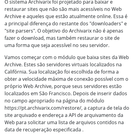
O sistema Archivarix foi projetado para baixar e
restaurar sites que não são mais acessíveis no Web
Archive e aqueles que estão atualmente online. Essa é
a principal diferença do restante dos "downloaders" e
"site parsers". O objetivo do Archivarix não é apenas
fazer o download, mas também restaurar o site de
uma forma que seja acessível no seu servidor.
Vamos começar com o módulo que baixa sites da Web
Archive. Estes são servidores virtuais localizados na
Califórnia. Sua localização foi escolhida de forma a
obter a velocidade máxima de conexão possível com o
próprio Web Archive, porque seus servidores estão
localizados em São Francisco. Depois de inserir dados
no campo apropriado na página do módulo
https://pt.archivarix.com/restore/, a captura de tela do
site arquivado e endereça a API de arquivamento da
Web para solicitar uma lista de arquivos contidos na
data de recuperação especificada .