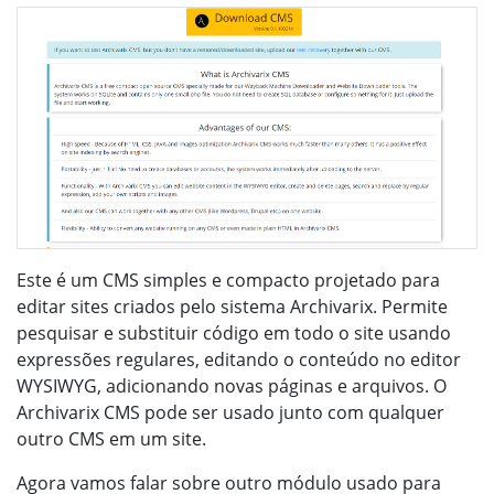
Este é um CMS simples e compacto projetado para
editar sites criados pelo sistema Archivarix. Permite
pesquisar e substituir código em todo o site usando
expressões regulares, editando o conteúdo no editor
WYSIWYG, adicionando novas páginas e arquivos. O
Archivarix CMS pode ser usado junto com qualquer
outro CMS em um site.
Agora vamos falar sobre outro módulo usado para