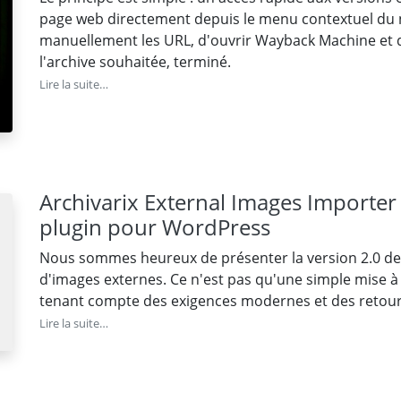
page web directement depuis le menu contextuel du n
manuellement les URL, d'ouvrir Wayback Machine et d'y 
l'archive souhaitée, terminé.
Lire la suite…
Archivarix External Images Importer 
plugin pour WordPress
Nous sommes heureux de présenter la version 2.0 de
d'images externes. Ce n'est pas qu'une simple mise à j
tenant compte des exigences modernes et des retours
Lire la suite…