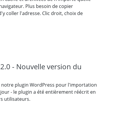
avigateur. Plus besoin de copier
coller l'adresse. Clic droit, choix de
2.0 - Nouvelle version du
 notre plugin WordPress pour l'importation
our - le plugin a été entièrement réécrit en
 utilisateurs.