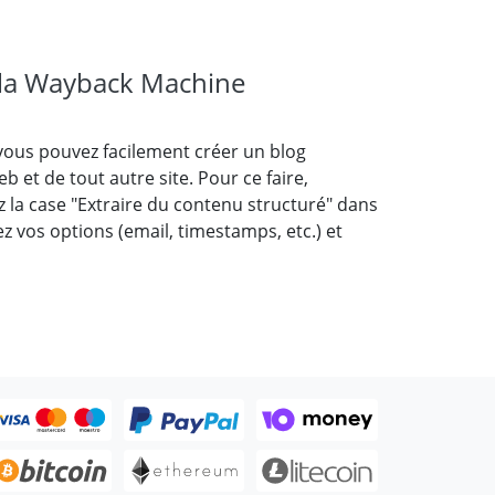
 la Wayback Machine
, vous pouvez facilement créer un blog
 et de tout autre site. Pour ce faire,
 la case "Extraire du contenu structuré" dans
rez vos options (email, timestamps, etc.) et