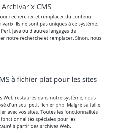
s Archivarix CMS
es pour rechercher et remplacer du contenu
ivarix. Ils ne sont pas uniques à ce système.
 Perl, Java ou d'autres langages de
er notre recherche et remplacer. Sinon, nous
 à fichier plat pour les sites
tes Web restaurés dans notre système, nous
d'un seul petit fichier php. Malgré sa taille,
ler avec vos sites. Toutes les fonctionnalités
 fonctionnalités spéciales pour les
auré à partir des archives Web.