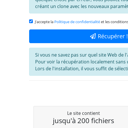
créant un clone avec les nouveaux paramèt
J'accepte la
Politique de confidentialité
et les condition
Récupérer !
Si vous ne savez pas sur quel site Web de 
Pour voir la récupération localement sans
Lors de l'installation, il vous suffit de sél
Le site contient
jusqu'à 200 fichiers